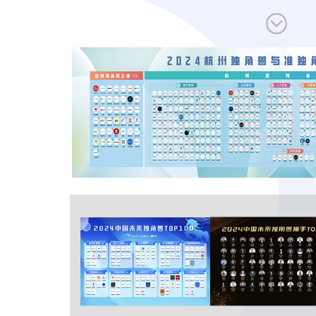
让创新成为未来