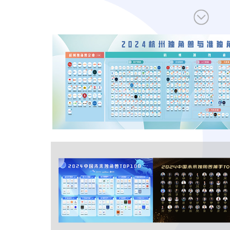
让创新成为未来