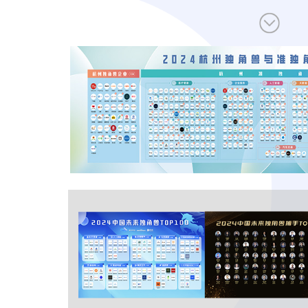
让创新成为未来