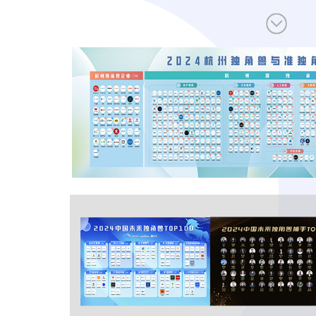
让创新成为未来