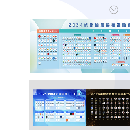
让创新成为未来