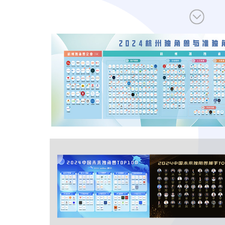
让创新成为未来