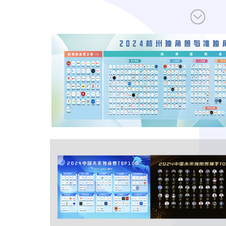
让创新成为未来