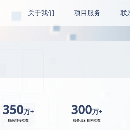
关于我们
About Us