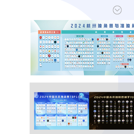
让创新成为未来