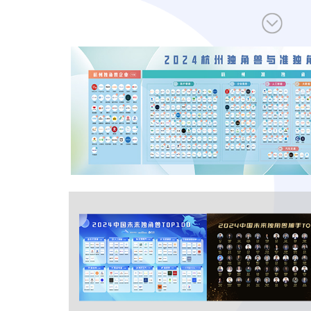
让创新成为未来