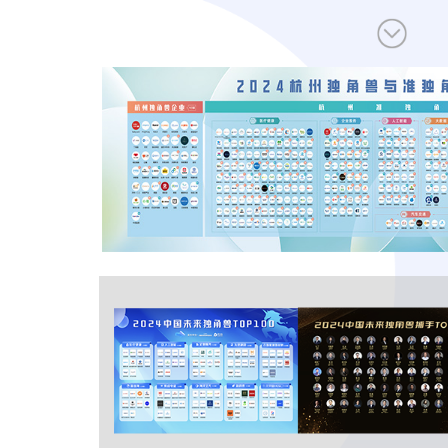
让创新成为未来