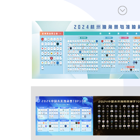
让创新成为未来