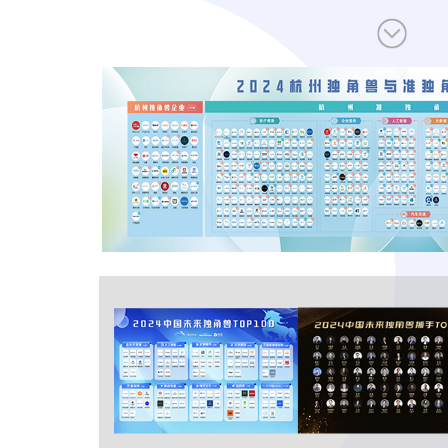
让创新成为未来