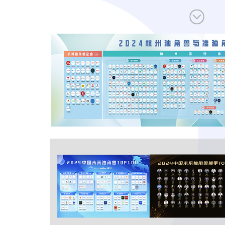
让创新成为未来