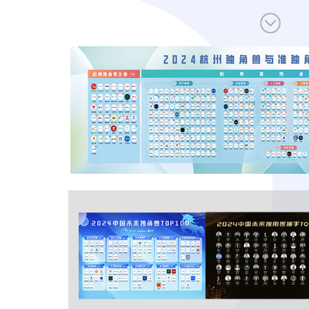
让创新成为未来