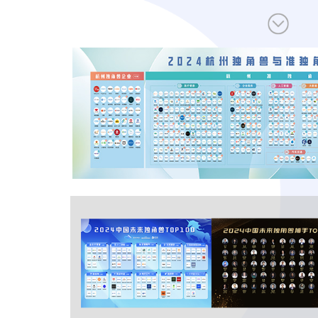
让创新成为未来