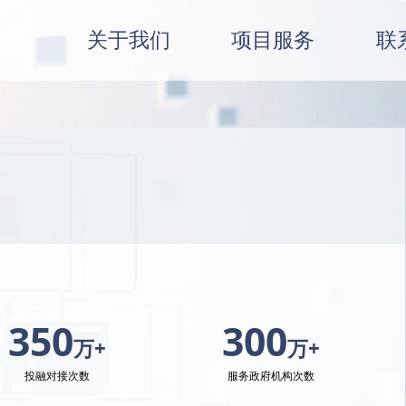
关于我们
About Us