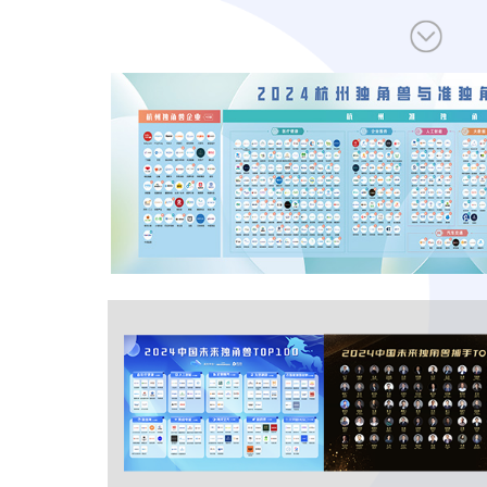
让创新成为未来