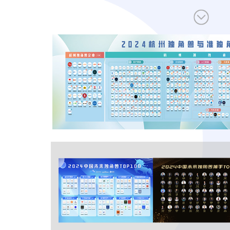
让创新成为未来