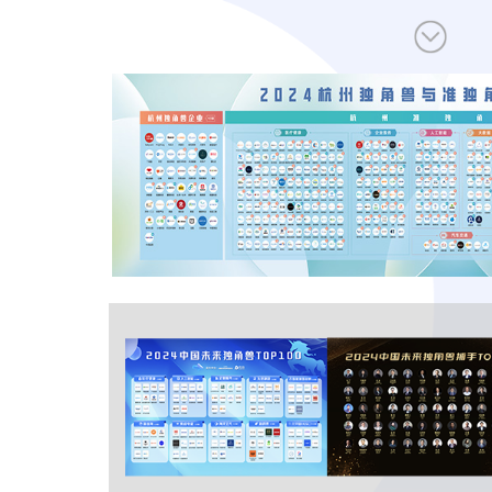
让创新成为未来