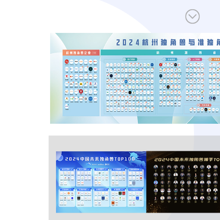
让创新成为未来