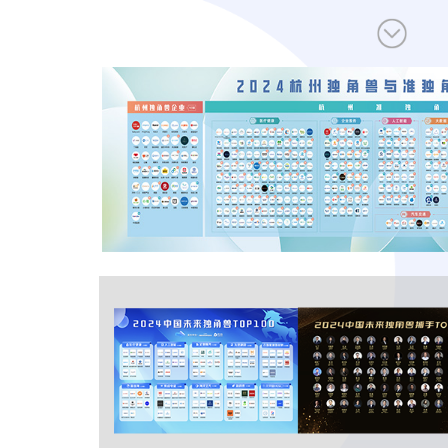
让创新成为未来