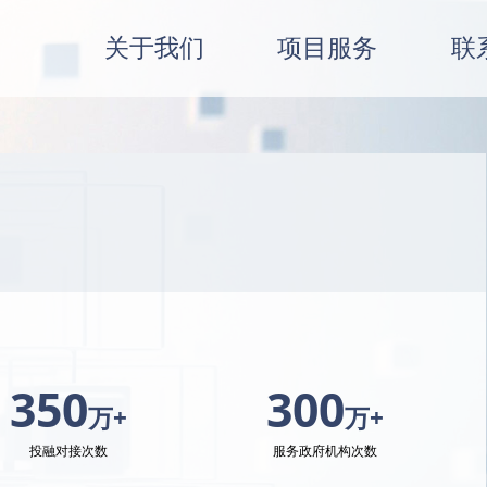
关于我们
About Us