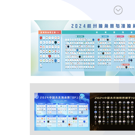
让创新成为未来