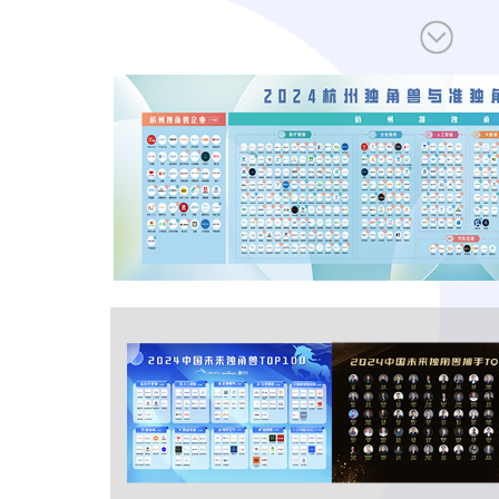
让创新成为未来