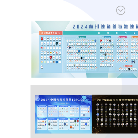
让创新成为未来