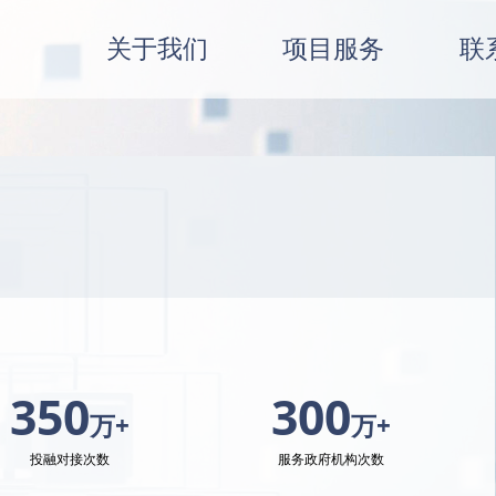
关于我们
About Us