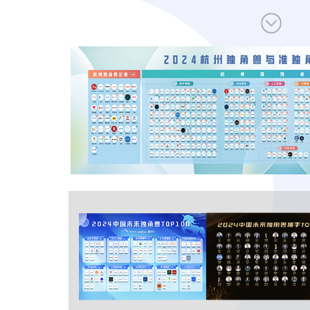
让创新成为未来